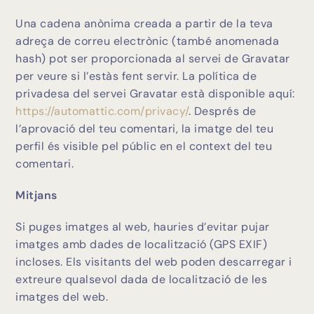
Una cadena anònima creada a partir de la teva
adreça de correu electrònic (també anomenada
hash) pot ser proporcionada al servei de Gravatar
per veure si l’estàs fent servir. La política de
privadesa del servei Gravatar està disponible aquí:
https://automattic.com/privacy/
. Després de
l’aprovació del teu comentari, la imatge del teu
perfil és visible pel públic en el context del teu
comentari.
Mitjans
Si puges imatges al web, hauries d’evitar pujar
imatges amb dades de localització (GPS EXIF)
incloses. Els visitants del web poden descarregar i
extreure qualsevol dada de localització de les
imatges del web.