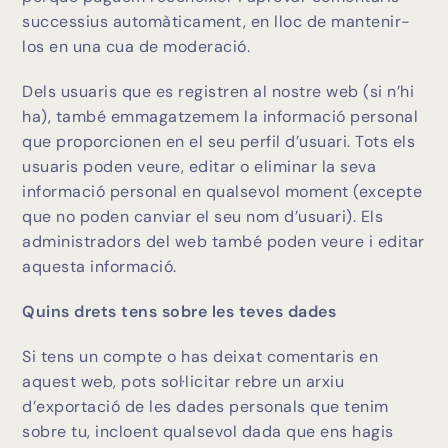
successius automàticament, en lloc de mantenir-
los en una cua de moderació.
Dels usuaris que es registren al nostre web (si n’hi
ha), també emmagatzemem la informació personal
que proporcionen en el seu perfil d’usuari. Tots els
usuaris poden veure, editar o eliminar la seva
informació personal en qualsevol moment (excepte
que no poden canviar el seu nom d’usuari). Els
administradors del web també poden veure i editar
aquesta informació.
Quins drets tens sobre les teves dades
Si tens un compte o has deixat comentaris en
aquest web, pots sol·licitar rebre un arxiu
d’exportació de les dades personals que tenim
sobre tu, incloent qualsevol dada que ens hagis