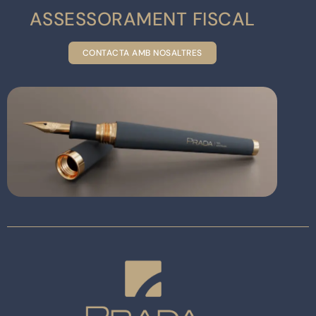
ASSESSORAMENT FISCAL
CONTACTA AMB NOSALTRES