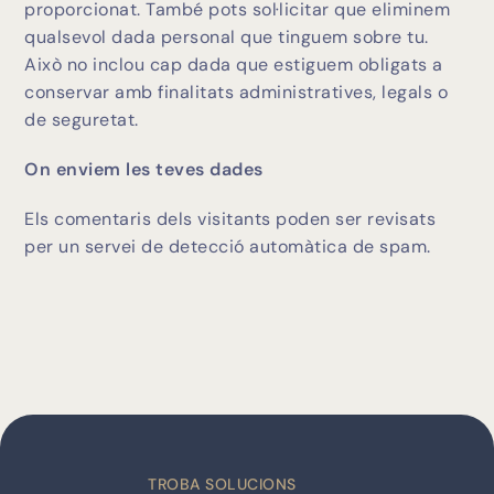
proporcionat. També pots sol·licitar que eliminem
qualsevol dada personal que tinguem sobre tu.
Això no inclou cap dada que estiguem obligats a
conservar amb finalitats administratives, legals o
de seguretat.
On enviem les teves dades
Els comentaris dels visitants poden ser revisats
per un servei de detecció automàtica de spam.
TROBA SOLUCIONS